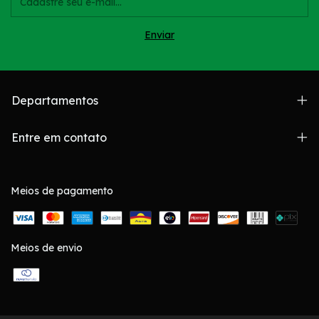
Departamentos
Entre em contato
Meios de pagamento
Meios de envio