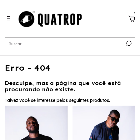
0
Erro - 404
Desculpe, mas a página que você está
procurando não existe.
Talvez você se interesse pelos seguintes produtos.