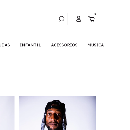
0
UDAS
INFANTIL
ACESSÓRIOS
MÚSICA