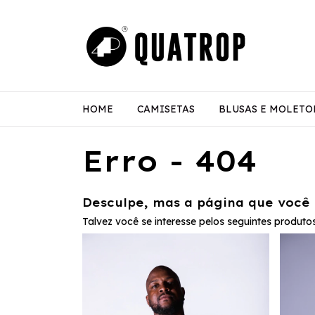
HOME
CAMISETAS
BLUSAS E MOLETO
Erro - 404
Desculpe, mas a página que você 
Talvez você se interesse pelos seguintes produtos