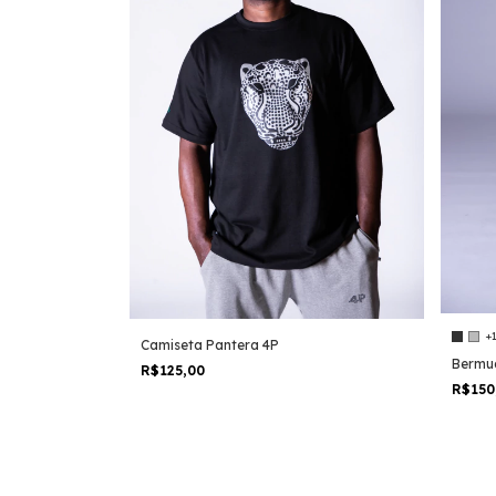
+
Camiseta Pantera 4P
Bermu
R$125,00
R$150