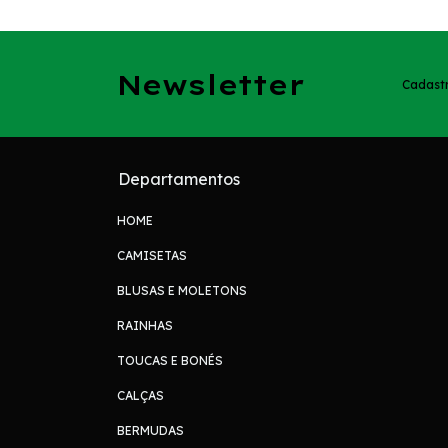
Newsletter
Cadastr
Departamentos
HOME
CAMISETAS
BLUSAS E MOLETONS
RAINHAS
TOUCAS E BONÉS
CALÇAS
BERMUDAS