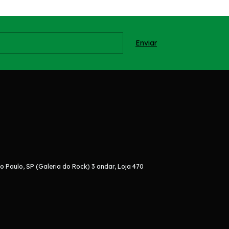
o Paulo, SP (Galeria do Rock) 3 andar, Loja 470