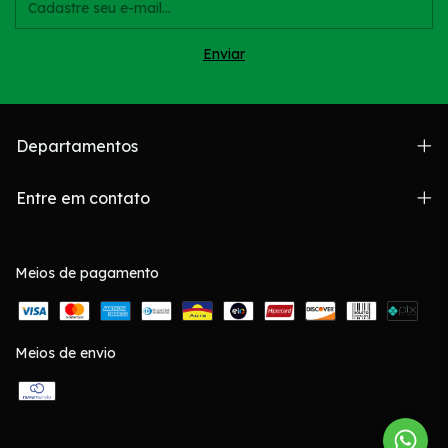
Departamentos
Entre em contato
Meios de pagamento
Meios de envio