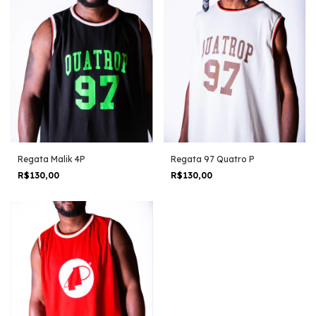
Regata Malik 4P
Regata 97 Quatro P
R$130,00
R$130,00