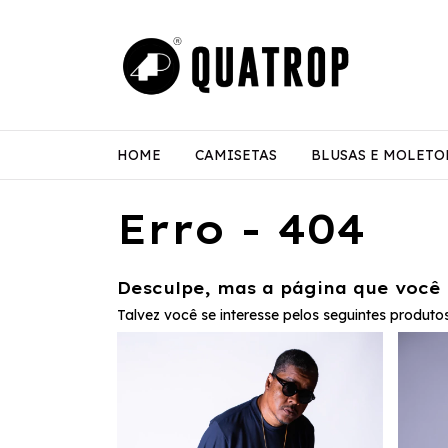
HOME
CAMISETAS
BLUSAS E MOLETO
Erro - 404
Desculpe, mas a página que você 
Talvez você se interesse pelos seguintes produtos