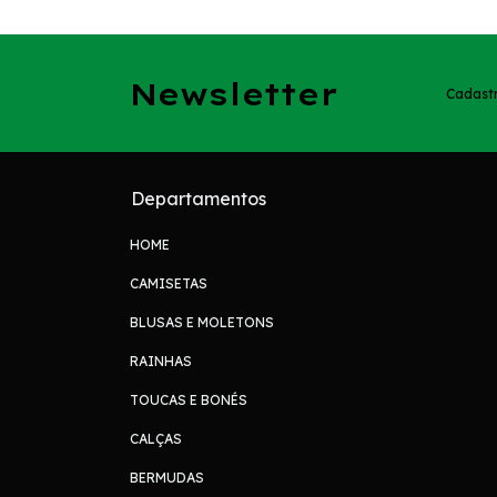
Newsletter
Cadastr
Departamentos
HOME
CAMISETAS
BLUSAS E MOLETONS
RAINHAS
TOUCAS E BONÉS
CALÇAS
BERMUDAS