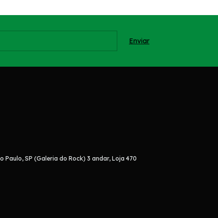
o Paulo, SP (Galeria do Rock) 3 andar, Loja 470