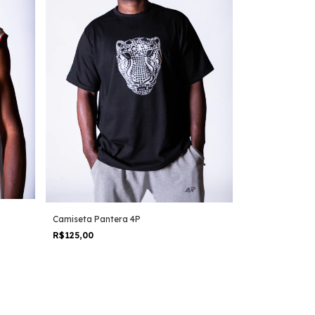
Camiseta Pantera 4P
R$125,00