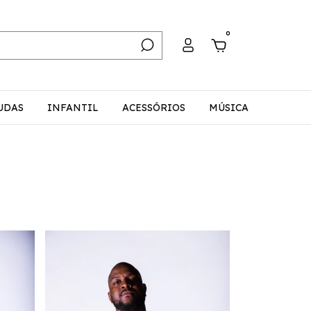
0
UDAS
INFANTIL
ACESSÓRIOS
MÚSICA